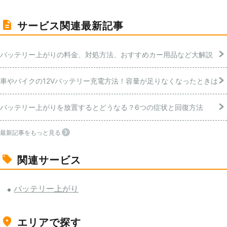
サービス関連最新記事
バッテリー上がりの料金、対処方法、おすすめカー用品など大解説
車やバイクの12Vバッテリー充電方法！容量が足りなくなったときは
バッテリー上がりを放置するとどうなる？6つの症状と回復方法
最新記事をもっと見る
関連サービス
バッテリー上がり
エリアで探す