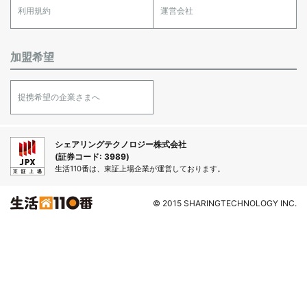
利用規約
運営会社
加盟希望
提携希望の企業さまへ
シェアリングテクノロジー株式会社
(証券コード: 3989)
生活110番は、東証上場企業が運営しております。
© 2015 SHARINGTECHNOLOGY INC.