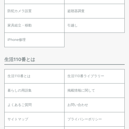
防犯カメラ設置
盗聴器調査
家具組立・移動
引越し
iPhone修理
生活110番とは
生活110番とは
生活110番ライブラリー
暮らしの用語集
掲載情報に関して
よくあるご質問
お問い合わせ
サイトマップ
プライバシーポリシー