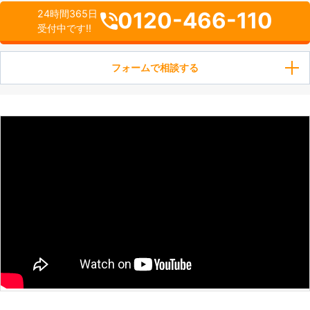
0120-466-110
24時間365日
受付中です!!
フォームで相談する