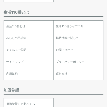
生活110番とは
生活110番とは
生活110番ライブラリー
暮らしの用語集
掲載情報に関して
よくあるご質問
お問い合わせ
サイトマップ
プライバシーポリシー
利用規約
運営会社
加盟希望
提携希望の企業さまへ