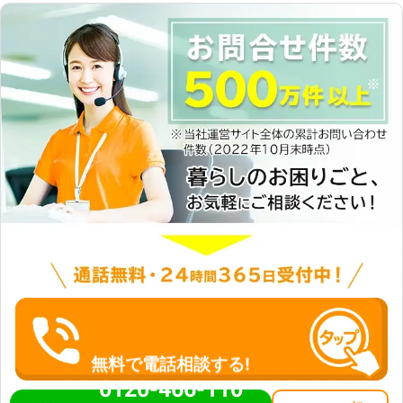
無料で電話相談する!
0120-466-110