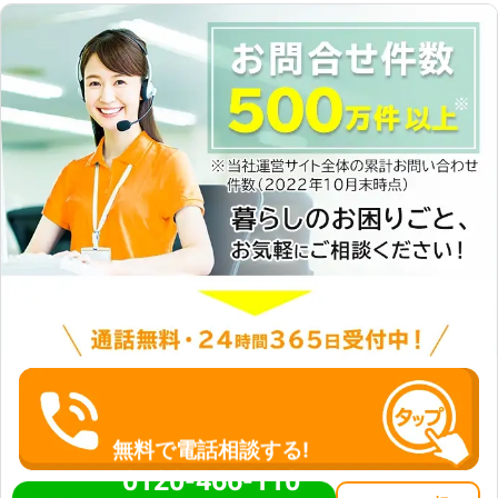
無料で電話相談する!
0120-466-110