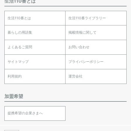
生活110番とは
生活110番とは
生活110番ライブラリー
暮らしの用語集
掲載情報に関して
よくあるご質問
お問い合わせ
サイトマップ
プライバシーポリシー
利用規約
運営会社
加盟希望
提携希望の企業さまへ