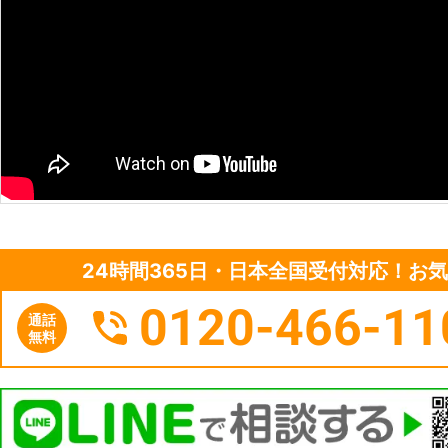
24時間365日・日本全国受付対応！お
0120-466-11
通話
無料