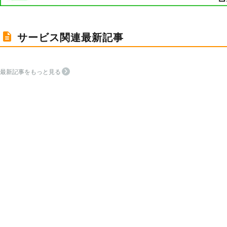
サービス関連最新記事
最新記事をもっと見る