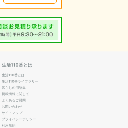
生活110番とは
生活110番とは
生活110番ライブラリー
暮らしの用語集
掲載情報に関して
よくあるご質問
お問い合わせ
サイトマップ
プライバシーポリシー
利用規約