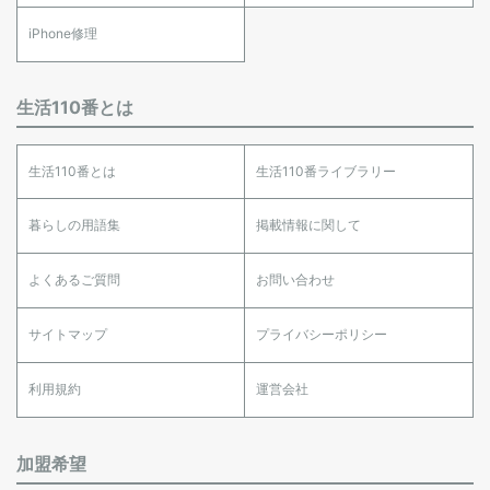
iPhone修理
生活110番とは
生活110番とは
生活110番ライブラリー
暮らしの用語集
掲載情報に関して
よくあるご質問
お問い合わせ
サイトマップ
プライバシーポリシー
利用規約
運営会社
加盟希望