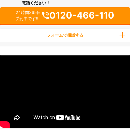
電話ください！
0120-466-110
24時間365日
受付中です!!
フォームで相談する