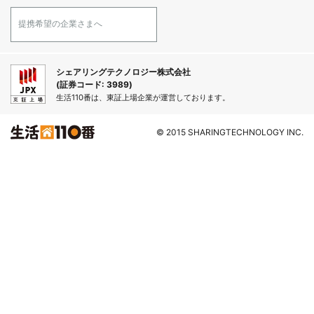
提携希望の企業さまへ
シェアリングテクノロジー株式会社
(証券コード: 3989)
生活110番は、東証上場企業が運営しております。
© 2015 SHARINGTECHNOLOGY INC.