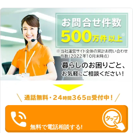
無料で電話相談する!