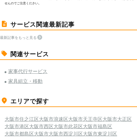
せんのでご注意ください。
サービス関連最新記事
最新記事をもっと見る
関連サービス
家事代行サービス
家具組立・移動
エリアで探す
大阪市住之江区
大阪市浪速区
大阪市天王寺区
大阪市大正区
大阪市港区
大阪市西区
大阪市此花区
大阪市福島区
大阪市都島区
大阪市
大阪市西淀川区
大阪市東淀川区