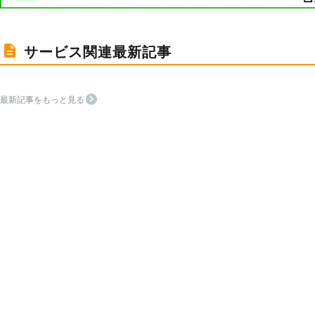
サービス関連最新記事
最新記事をもっと見る