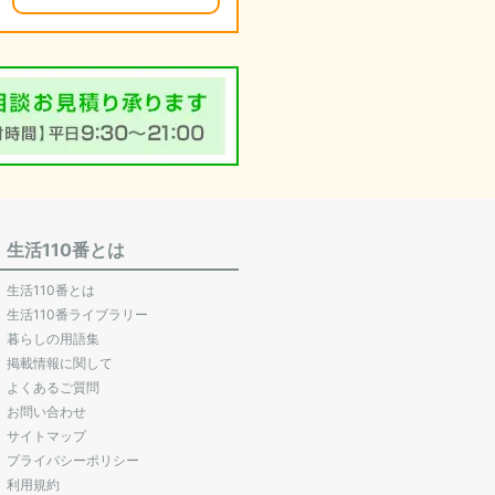
生活110番とは
生活110番とは
生活110番ライブラリー
暮らしの用語集
掲載情報に関して
よくあるご質問
お問い合わせ
サイトマップ
プライバシーポリシー
利用規約