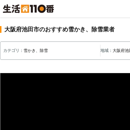
大阪府池田市のおすすめ雪かき、除雪業者
カテゴリ：
雪かき、除雪
地域：
大阪府池