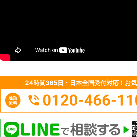
24時間365日・日本全国受付対応！お
0120-466-11
通話
無料