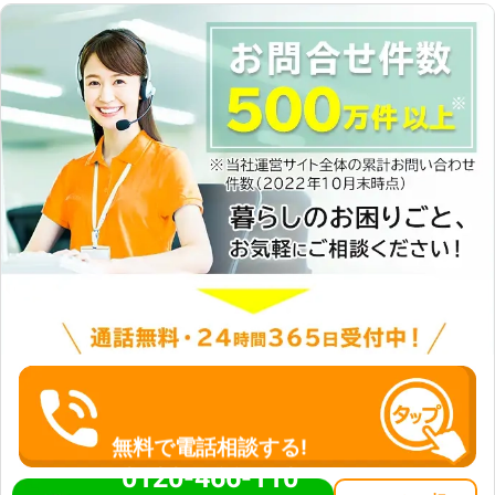
無料で電話相談する!
0120-466-110