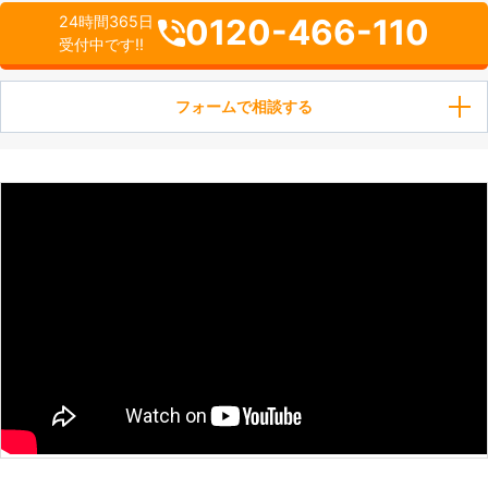
0120-466-110
24時間365日
受付中です!!
フォームで相談する