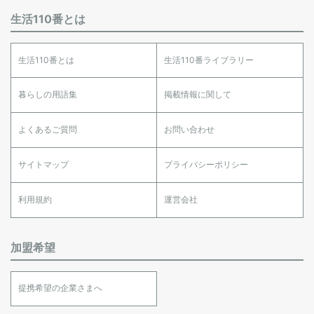
生活110番とは
生活110番とは
生活110番ライブラリー
暮らしの用語集
掲載情報に関して
よくあるご質問
お問い合わせ
サイトマップ
プライバシーポリシー
利用規約
運営会社
加盟希望
提携希望の企業さまへ