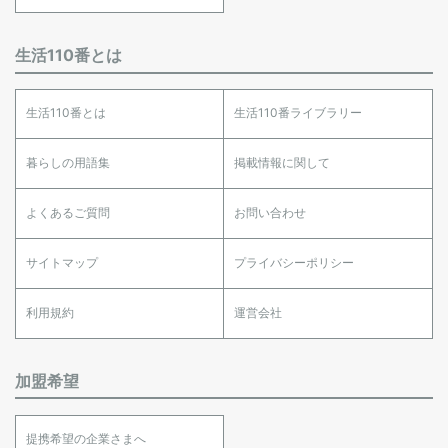
生活110番とは
生活110番とは
生活110番ライブラリー
暮らしの用語集
掲載情報に関して
よくあるご質問
お問い合わせ
サイトマップ
プライバシーポリシー
利用規約
運営会社
加盟希望
提携希望の企業さまへ