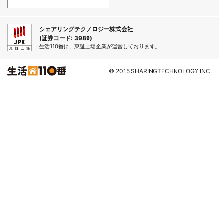
シェアリングテクノロジー株式会社
(証券コード: 3989)
生活110番は、東証上場企業が運営しております。
© 2015 SHARINGTECHNOLOGY INC.