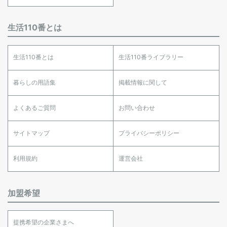
生活110番とは
生活110番とは
生活110番ライブラリー
暮らしの用語集
掲載情報に関して
よくあるご質問
お問い合わせ
サイトマップ
プライバシーポリシー
利用規約
運営会社
加盟希望
提携希望の企業さまへ