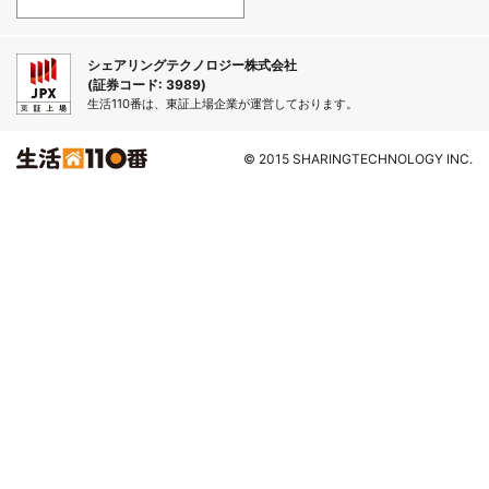
シェアリングテクノロジー株式会社
(証券コード: 3989)
生活110番は、東証上場企業が運営しております。
© 2015 SHARINGTECHNOLOGY INC.