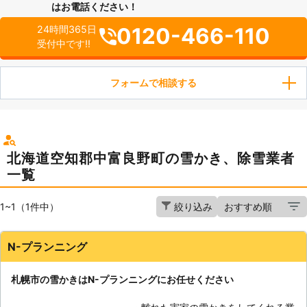
はお電話ください！
0120-466-110
24時間365日
受付中です!!
フォームで相談する
北海道空知郡中富良野町の雪かき、除雪業者
一覧
1~1（1件中）
絞り込み
N-プランニング
札幌市の雪かきはN-プランニングにお任せください