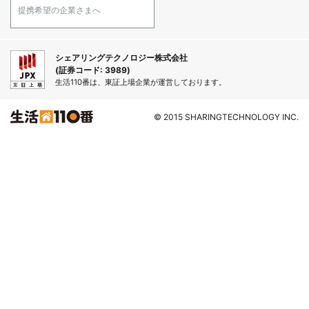
提携希望の企業さまへ
シェアリングテクノロジー株式会社
(証券コード: 3989)
生活110番は、東証上場企業が運営しております。
© 2015 SHARINGTECHNOLOGY INC.