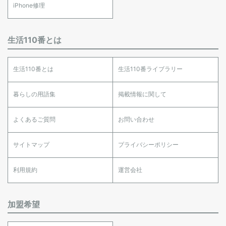
iPhone修理
生活110番とは
生活110番とは
生活110番ライブラリー
暮らしの用語集
掲載情報に関して
よくあるご質問
お問い合わせ
サイトマップ
プライバシーポリシー
利用規約
運営会社
加盟希望