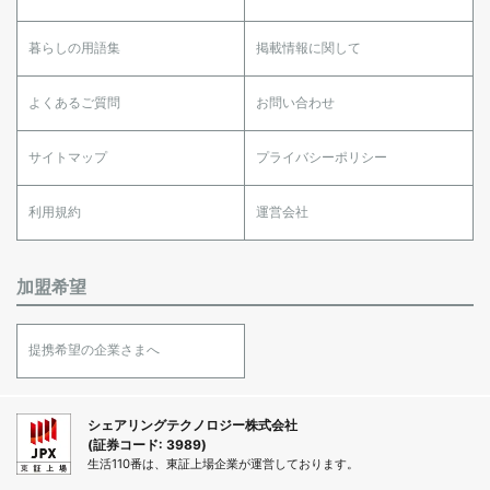
暮らしの用語集
掲載情報に関して
よくあるご質問
お問い合わせ
サイトマップ
プライバシーポリシー
利用規約
運営会社
加盟希望
提携希望の企業さまへ
シェアリングテクノロジー株式会社
(証券コード: 3989)
生活110番は、東証上場企業が運営しております。