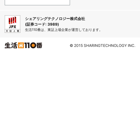
シェアリングテクノロジー株式会社
(証券コード: 3989)
生活110番は、東証上場企業が運営しております。
© 2015 SHARINGTECHNOLOGY INC.