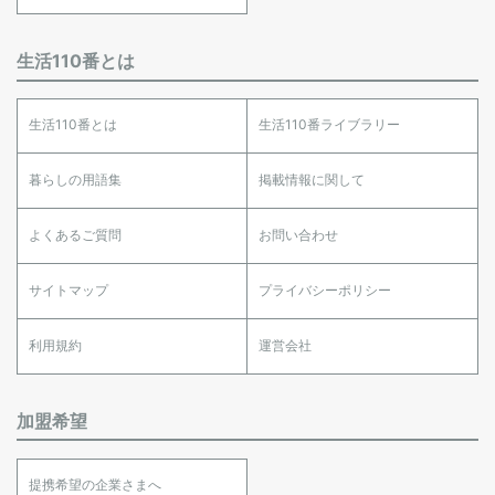
生活110番とは
生活110番とは
生活110番ライブラリー
暮らしの用語集
掲載情報に関して
よくあるご質問
お問い合わせ
サイトマップ
プライバシーポリシー
利用規約
運営会社
加盟希望
提携希望の企業さまへ