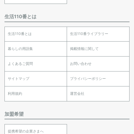
生活110番とは
生活110番とは
生活110番ライブラリー
暮らしの用語集
掲載情報に関して
よくあるご質問
お問い合わせ
サイトマップ
プライバシーポリシー
利用規約
運営会社
加盟希望
提携希望の企業さまへ