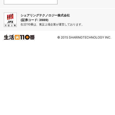
シェアリングテクノロジー株式会社
(証券コード: 3989)
生活110番は、東証上場企業が運営しております。
© 2015 SHARINGTECHNOLOGY INC.