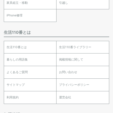
家具組立・移動
引越し
iPhone修理
生活110番とは
生活110番とは
生活110番ライブラリー
暮らしの用語集
掲載情報に関して
よくあるご質問
お問い合わせ
サイトマップ
プライバシーポリシー
利用規約
運営会社