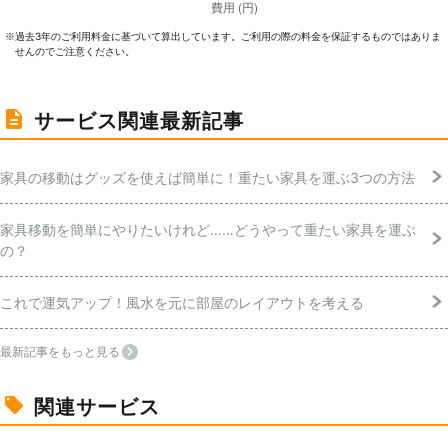
過去3年のご利⽤料⾦に基づいて算出しています。ご利⽤の際の料⾦を保証するものではありま
※
せんのでご注意ください。
サービス関連最新記事
家具の移動はグッズを使えば簡単に！重たい家具を運ぶ3つの方法
家具移動を簡単にやりたいけれど……どうやって重たい家具を運ぶ
の？
これで運気アップ！風水を元に部屋のレイアウトを考える
最新記事をもっと見る
関連サービス