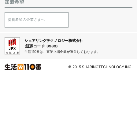
加盟希望
提携希望の企業さまへ
シェアリングテクノロジー株式会社
(証券コード: 3989)
生活110番は、東証上場企業が運営しております。
© 2015 SHARINGTECHNOLOGY INC.