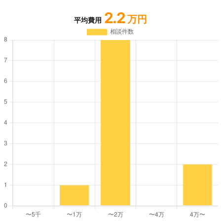
2.2
万円
平均費用