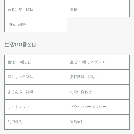
家具組立・移動
引越し
iPhone修理
生活110番とは
生活110番とは
生活110番ライブラリー
暮らしの用語集
掲載情報に関して
よくあるご質問
お問い合わせ
サイトマップ
プライバシーポリシー
利用規約
運営会社