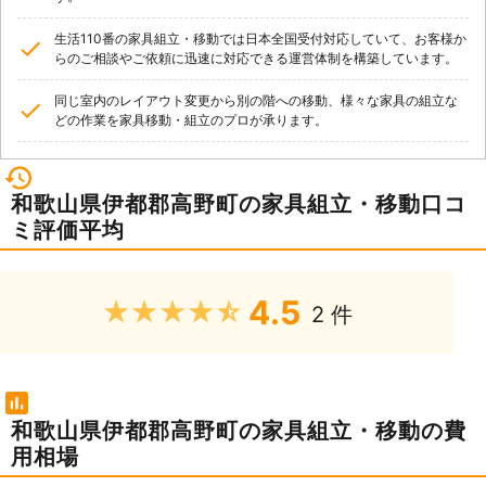
生活110番の家具組立・移動では日本全国受付対応していて、お客様か
らのご相談やご依頼に迅速に対応できる運営体制を構築しています。
同じ室内のレイアウト変更から別の階への移動、様々な家具の組立な
どの作業を家具移動・組立のプロが承ります。
和歌山県伊都郡高野町の家具組立・移動口コ
ミ評価平均
4.5
★★★★★
2 件
和歌山県伊都郡高野町の家具組立・移動の費
用相場