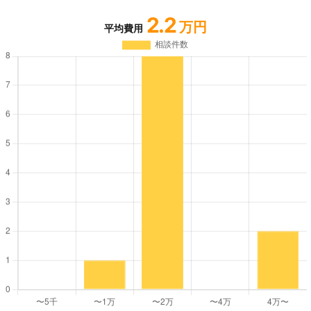
2.2
万円
平均費用