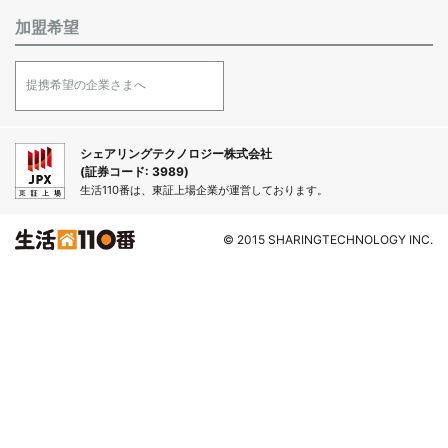
加盟希望
提携希望の企業さまへ
シェアリングテクノロジー株式会社
(証券コード: 3989)
生活110番は、東証上場企業が運営しております。
© 2015 SHARINGTECHNOLOGY INC.