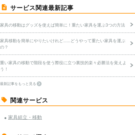
サービス関連最新記事
家具の移動はグッズを使えば簡単に！重たい家具を運ぶ3つの方法
家具移動を簡単にやりたいけれど……どうやって重たい家具を運ぶ
の？
重い家具の移動で階段を使う際役に立つ裏技的楽々必勝法を覚えよ
う！
最新記事をもっと見る
関連サービス
家具組立・移動