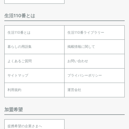
生活110番とは
生活110番とは
生活110番ライブラリー
暮らしの用語集
掲載情報に関して
よくあるご質問
お問い合わせ
サイトマップ
プライバシーポリシー
利用規約
運営会社
加盟希望
提携希望の企業さまへ