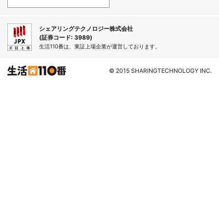
シェアリングテクノロジー株式会社
(証券コード: 3989)
生活110番は、東証上場企業が運営しております。
© 2015 SHARINGTECHNOLOGY INC.