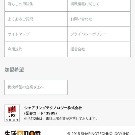
暮らしの用語集
掲載情報に関して
よくあるご質問
お問い合わせ
サイトマップ
プライバシーポリシー
利用規約
運営会社
加盟希望
提携希望の企業さまへ
シェアリングテクノロジー株式会社
(証券コード: 3989)
生活110番は、東証上場企業が運営しております。
© 2015 SHARINGTECHNOLOGY INC.