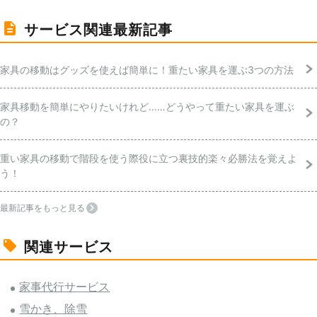
サービス関連最新記事
家具の移動はグッズを使えば簡単に！重たい家具を運ぶ3つの方法
家具移動を簡単にやりたいけれど……どうやって重たい家具を運ぶ
の？
重い家具の移動で階段を使う際役に立つ裏技的楽々必勝法を覚えよ
う！
最新記事をもっと見る
関連サービス
家事代行サービス
雪かき、除雪