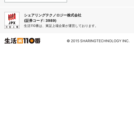
シェアリングテクノロジー株式会社
(証券コード: 3989)
生活110番は、東証上場企業が運営しております。
© 2015 SHARINGTECHNOLOGY INC.