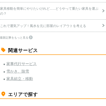
家具移動を簡単にやりたいけれど……どうやって重たい家具を運ぶ
の？
これで運気アップ！風水を元に部屋のレイアウトを考える
最新記事をもっと見る
関連サービス
家事代行サービス
雪かき、除雪
家具組立・移動
エリアで探す