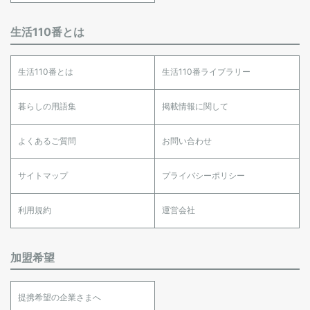
生活110番とは
生活110番とは
生活110番ライブラリー
暮らしの用語集
掲載情報に関して
よくあるご質問
お問い合わせ
サイトマップ
プライバシーポリシー
利用規約
運営会社
加盟希望
提携希望の企業さまへ