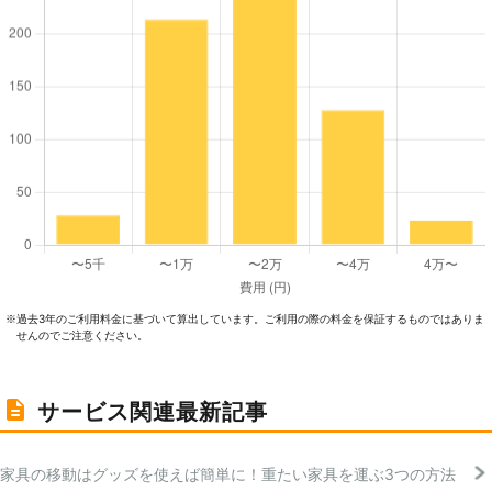
過去3年のご利⽤料⾦に基づいて算出しています。ご利⽤の際の料⾦を保証するものではありま
※
せんのでご注意ください。
サービス関連最新記事
家具の移動はグッズを使えば簡単に！重たい家具を運ぶ3つの方法