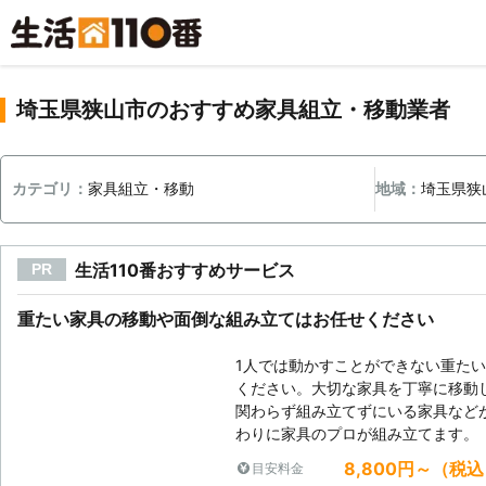
埼玉県狭山市のおすすめ家具組立・移動業者
カテゴリ：
家具組立・移動
地域：
埼玉県狭
生活110番おすすめサービス
PR
重たい家具の移動や面倒な組み立てはお任せください
1人では動かすことができない重た
ください。大切な家具を丁寧に移動
関わらず組み立てずにいる家具など
わりに家具のプロが組み立てます。
8,800円～（税
目安料金