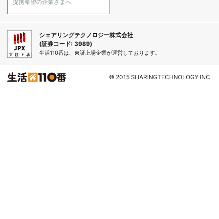
提携希望の企業さまへ
シェアリングテクノロジー株式会社
(証券コード: 3989)
生活110番は、東証上場企業が運営しております。
© 2015 SHARINGTECHNOLOGY INC.