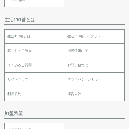
生活110番とは
生活110番とは
生活110番ライブラリー
暮らしの用語集
掲載情報に関して
よくあるご質問
お問い合わせ
サイトマップ
プライバシーポリシー
利用規約
運営会社
加盟希望