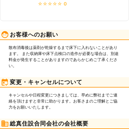
★★★★★
0
お客様へのお願い
散布消毒後は薬剤が乾燥するまで床下に入れないことがあり
ます。 また収納庫や床下点検口の造作が必要な場合は、別途
料金が発生することがありますのであらかじめご了承くださ
い。
変更・キャンセルについて
キャンセルや日程変更につきましては、早めに弊社までご連
絡を頂けますと非常に助かります。お客さまのご理解とご協
力をお願いいたします。
総真住設合同会社の会社概要