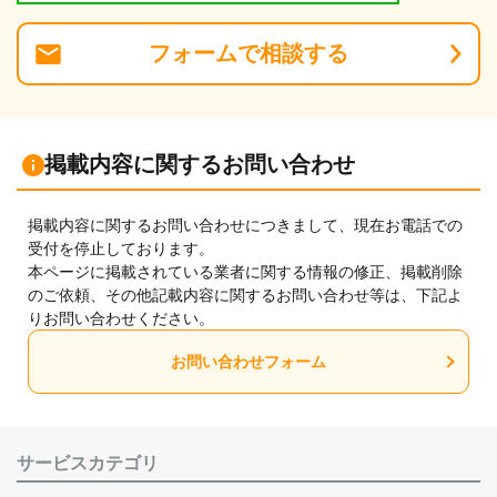
フォーム
で
相談
する
掲載内容に関するお問い合わせ
掲載内容に関するお問い合わせにつきまして、現在お電話での
受付を停止しております。
本ページに掲載されている業者に関する情報の修正、掲載削除
のご依頼、その他記載内容に関するお問い合わせ等は、下記よ
りお問い合わせください。
お問い合わせフォーム
サービスカテゴリ