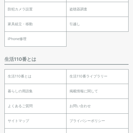
防犯カメラ設置
盗聴器調査
家具組立・移動
引越し
iPhone修理
生活110番とは
生活110番とは
生活110番ライブラリー
暮らしの用語集
掲載情報に関して
よくあるご質問
お問い合わせ
サイトマップ
プライバシーポリシー