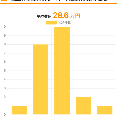
28.6
万円
平均費用