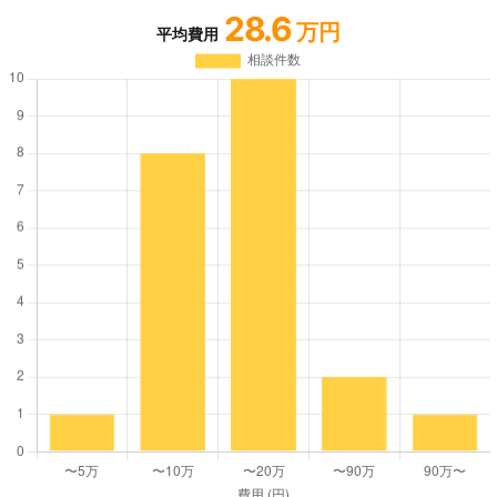
28.6
万円
平均費用