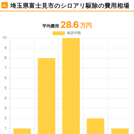
埼玉県富士見市のシロアリ駆除の費用相場
28.6
万円
平均費用