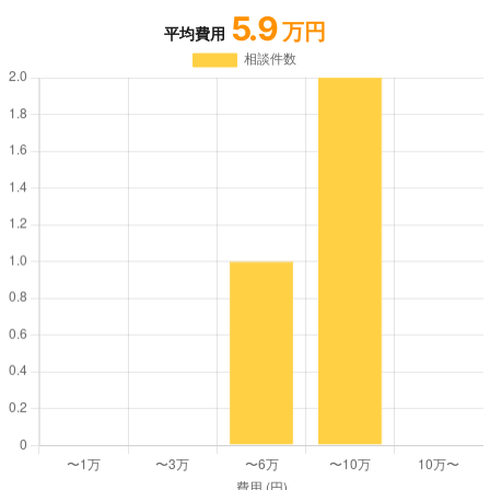
5.9
万円
平均費用