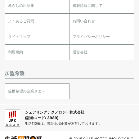
暮らしの用語集
掲載情報に関して
よくあるご質問
お問い合わせ
サイトマップ
プライバシーポリシー
利用規約
運営会社
加盟希望
提携希望の企業さまへ
シェアリングテクノロジー株式会社
(証券コード: 3989)
生活110番は、東証上場企業が運営しております。
© 2015 SHARINGTECHNOLOGY INC.