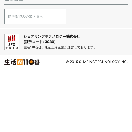
提携希望の企業さまへ
シェアリングテクノロジー株式会社
(証券コード: 3989)
生活110番は、東証上場企業が運営しております。
© 2015 SHARINGTECHNOLOGY INC.