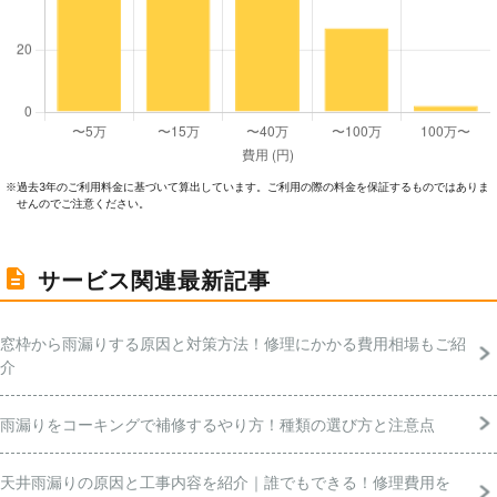
過去3年のご利⽤料⾦に基づいて算出しています。ご利⽤の際の料⾦を保証するものではありま
※
せんのでご注意ください。
サービス関連最新記事
窓枠から雨漏りする原因と対策方法！修理にかかる費用相場もご紹
介
雨漏りをコーキングで補修するやり方！種類の選び方と注意点
天井雨漏りの原因と工事内容を紹介｜誰でもできる！修理費用を