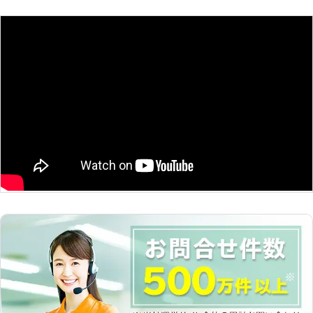
為に修理をします。