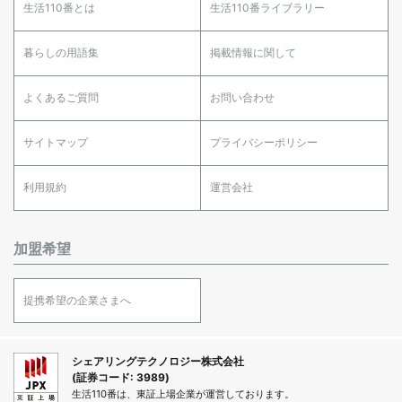
生活110番とは
生活110番ライブラリー
暮らしの用語集
掲載情報に関して
よくあるご質問
お問い合わせ
サイトマップ
プライバシーポリシー
利用規約
運営会社
加盟希望
提携希望の企業さまへ
シェアリングテクノロジー株式会社
(証券コード: 3989)
生活110番は、東証上場企業が運営しております。