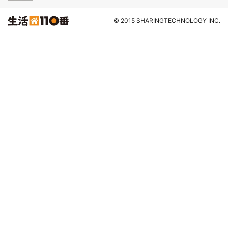
© 2015 SHARINGTECHNOLOGY INC.