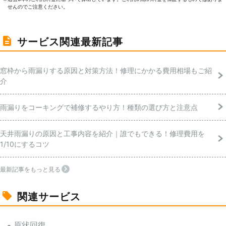
せんのでご注意ください。
サービス関連最新記事
窓枠から雨漏りする原因と対策方法！修理にかかる費用相場もご紹
介
雨漏りをコーキングで補修するやり方！種類の選び方と注意点
天井雨漏りの原因と工事内容を紹介｜誰でもできる！修理費用を
1/10にするコツ
最新記事をもっと見る
関連サービス
原状回復