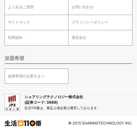
よくあるご質問
お問い合わせ
サイトマップ
プライバシーポリシー
利用規約
運営会社
加盟希望
提携希望の企業さまへ
シェアリングテクノロジー株式会社
(証券コード: 3989)
生活110番は、東証上場企業が運営しております。
© 2015 SHARINGTECHNOLOGY INC.