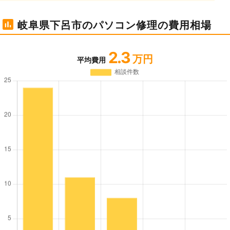
岐阜県下呂市のパソコン修理の費用相場
2.3
万円
平均費用