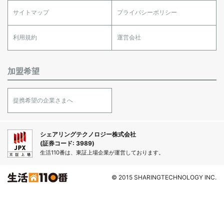
サイトマップ
プライバシーポリシー
利用規約
運営会社
加盟希望
提携希望の企業さまへ
シェアリングテクノロジー株式会社
(証券コード: 3989)
生活110番は、東証上場企業が運営しております。
© 2015 SHARINGTECHNOLOGY INC.