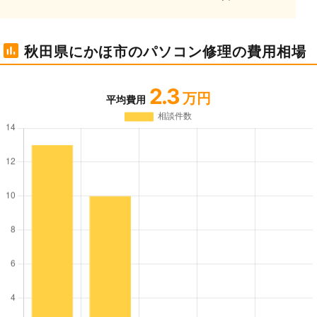
秋田県にかほ市のパソコン修理の費用相場
2.3
万円
平均費用