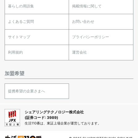
暮らしの用語集
掲載情報に関して
よくあるご質問
お問い合わせ
サイトマップ
プライバシーポリシー
利用規約
運営会社
加盟希望
提携希望の企業さまへ
シェアリングテクノロジー株式会社
(証券コード: 3989)
生活110番は、東証上場企業が運営しております。