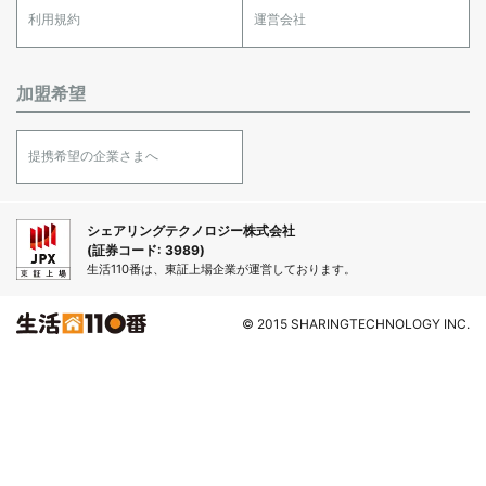
利用規約
運営会社
加盟希望
提携希望の企業さまへ
シェアリングテクノロジー株式会社
(証券コード: 3989)
生活110番は、東証上場企業が運営しております。
© 2015 SHARINGTECHNOLOGY INC.