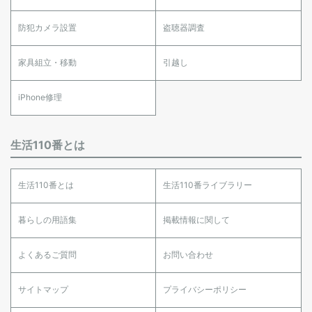
防犯カメラ設置
盗聴器調査
家具組立・移動
引越し
iPhone修理
生活110番とは
生活110番とは
生活110番ライブラリー
暮らしの用語集
掲載情報に関して
よくあるご質問
お問い合わせ
サイトマップ
プライバシーポリシー