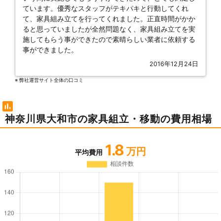
ています。優秀なスタッフがテキパキと行動してくれ
て、家具組み立てを行ってくれました。正直時間がかか
ると思っていましたが全然問題なく、家具組み立てを実
施してもらう事ができたので素晴らしい業者に依頼する
事ができました。
2016年12月24日
※ 弊社運営サイト全体の⼝コミ
神奈川県大和市の家具組立・移動の費用相場
1.8
万円
平均費用