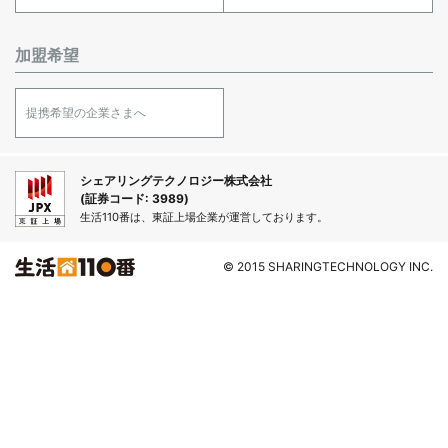
加盟希望
提携希望の企業さまへ
シェアリングテクノロジー株式会社
(証券コード: 3989)
生活110番は、東証上場企業が運営しております。
© 2015 SHARINGTECHNOLOGY INC.