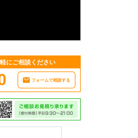
気軽にご相談ください
0
フォームで相談する