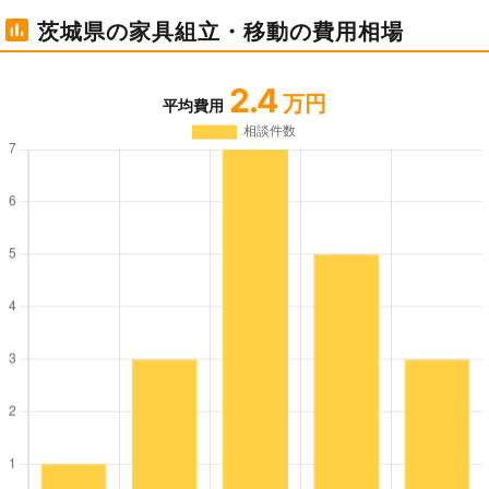
茨城県の家具組立・移動の費用相場
2.4
万円
平均費用