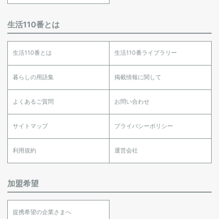
生活110番とは
生活110番とは
生活110番ライブラリー
暮らしの用語集
掲載情報に関して
よくあるご質問
お問い合わせ
サイトマップ
プライバシーポリシー
利用規約
運営会社
加盟希望
提携希望の企業さまへ