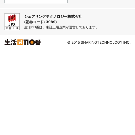
シェアリングテクノロジー株式会社
(証券コード: 3989)
生活110番は、東証上場企業が運営しております。
© 2015 SHARINGTECHNOLOGY INC.