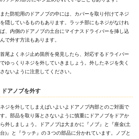
また防犯用のドアノブの中には、カバーを取り付けてネジ
を隠しているものもあります。ラッチ部にもネジがなけれ
ば、内側のドアノブの土台にマイナスドライバーを挿し込
んで外す方法もあります。
首尾よくネジ止め箇所を発見したら、対応するドライバー
でゆっくりネジを外していきましょう。外したネジを失く
さないように注意してください。
ドアノブを外す
ネジを外してしまえばいよいよドアノブ内部とのご対面で
す。部品を取り落とさないように慎重にドアノブをドアか
ら外しましょう。ドアノブは大まかに『ノブ』と『座金(土
台)』と『ラッチ』の３つの部品に分かれています。ノブと