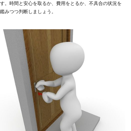
す。時間と安心を取るか、費用をとるか、不具合の状況を
鑑みつつ判断しましょう。