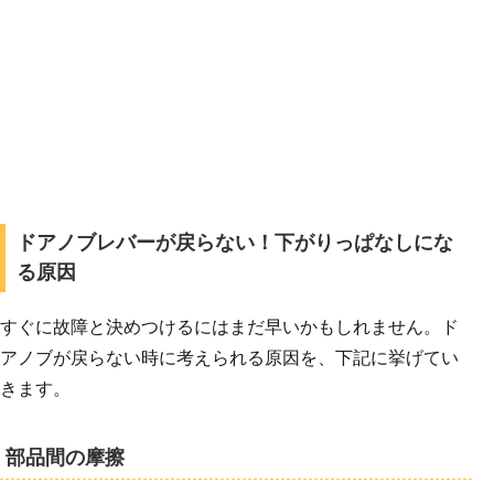
ドアノブレバーが戻らない！下がりっぱなしにな
る原因
すぐに故障と決めつけるにはまだ早いかもしれません。ド
アノブが戻らない時に考えられる原因を、下記に挙げてい
きます。
部品間の摩擦