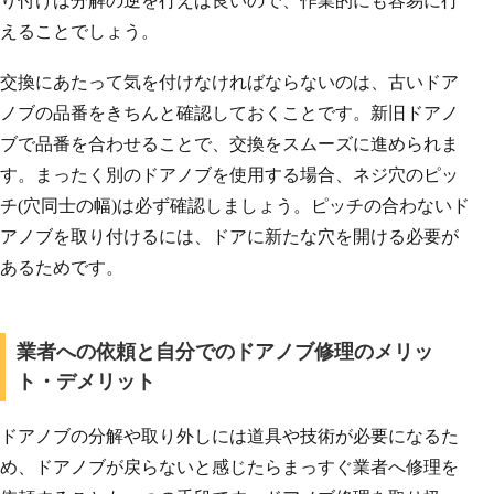
り付けは分解の逆を行えば良いので、作業的にも容易に行
えることでしょう。
交換にあたって気を付けなければならないのは、古いドア
ノブの品番をきちんと確認しておくことです。新旧ドアノ
ブで品番を合わせることで、交換をスムーズに進められま
す。まったく別のドアノブを使用する場合、ネジ穴のピッ
チ(穴同士の幅)は必ず確認しましょう。ピッチの合わないド
アノブを取り付けるには、ドアに新たな穴を開ける必要が
あるためです。
業者への依頼と自分でのドアノブ修理のメリッ
ト・デメリット
ドアノブの分解や取り外しには道具や技術が必要になるた
め、ドアノブが戻らないと感じたらまっすぐ業者へ修理を