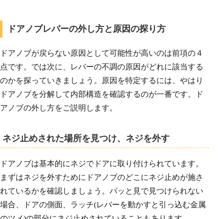
ドアノブレバーの外し方と原因の探り方
ドアノブが戻らない原因として可能性が高いのは前項の４
点です。では次に、レバーの不調の原因がどれに該当する
のかを探っていきましょう。原因を特定するには、やはり
ドアノブを分解して内部構造を確認するのが一番です。ド
アノブの外し方をご説明します。
ネジ止めされた場所を見つけ、ネジを外す
ドアノブは基本的にネジでドアに取り付けられています。
まずはネジを外すためにドアノブのどこにネジ止めが施さ
れているかを確認しましょう。パッと見で見つけられない
場合、ドアの側面、ラッチ(レバーを動かすと引っ込む金属
のツメ)の部分にネジ止めされていることもあります。