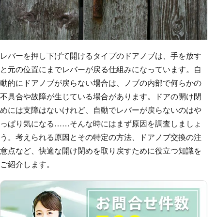
レバーを押し下げて開けるタイプのドアノブは、手を放す
と元の位置にまでレバーが戻る仕組みになっています。自
動的にドアノブが戻らない場合は、ノブの内部で何らかの
不具合や故障が生じている場合があります。ドアの開け閉
めには支障はないけれど、自動でレバーが戻らないのはや
っぱり気になる……そんな時にはまず原因を調査しましょ
う。考えられる原因とその特定の方法、ドアノブ交換の注
意点など、快適な開け閉めを取り戻すために役立つ知識を
ご紹介します。