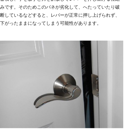
みです。そのためこのバネが劣化して、へたっていたり破
断しているなどすると、レバーが正常に押し上げられず、
下がったままになってしまう可能性があります。