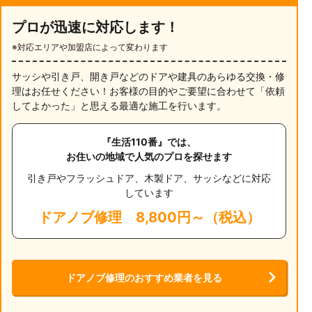
プロが迅速に対応します！
※対応エリアや加盟店によって変わります
サッシや引き戸、開き戸などのドアや建具のあらゆる交換・修
理はお任せください！お客様の目的やご要望に合わせて「依頼
してよかった」と思える最適な施工を行います。
『生活110番』では、
お住いの地域で人気のプロを探せます
引き戸やフラッシュドア、木製ドア、サッシなどに対応
しています
ドアノブ修理
8,800円～（税込）
ドアノブ修理のおすすめ業者を見る