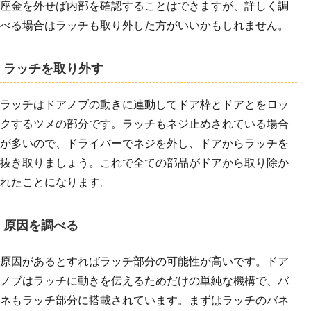
座金を外せば内部を確認することはできますが、詳しく調
べる場合はラッチも取り外した方がいいかもしれません。
ラッチを取り外す
ラッチはドアノブの動きに連動してドア枠とドアとをロッ
クするツメの部分です。ラッチもネジ止めされている場合
が多いので、ドライバーでネジを外し、ドアからラッチを
抜き取りましょう。これで全ての部品がドアから取り除か
れたことになります。
原因を調べる
原因があるとすればラッチ部分の可能性が高いです。ドア
ノブはラッチに動きを伝えるためだけの単純な機構で、バ
ネもラッチ部分に搭載されています。まずはラッチのバネ