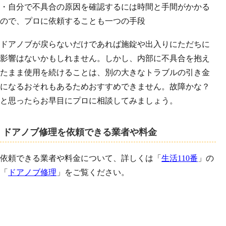
・自分で不具合の原因を確認するには時間と手間がかかる
ので、プロに依頼することも一つの手段
ドアノブが戻らないだけであれば施錠や出入りにただちに
影響はないかもしれません。しかし、内部に不具合を抱え
たまま使用を続けることは、別の大きなトラブルの引き金
になるおそれもあるためおすすめできません。故障かな？
と思ったらお早目にプロに相談してみましょう。
ドアノブ修理を依頼できる業者や料金
依頼できる業者や料金について、詳しくは「
生活110番
」の
「
ドアノブ修理
」をご覧ください。