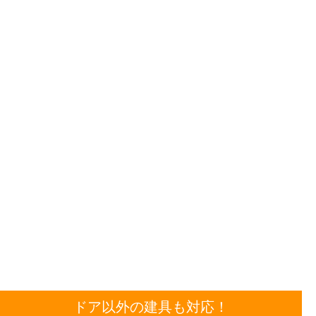
ドア以外の建具も対応！