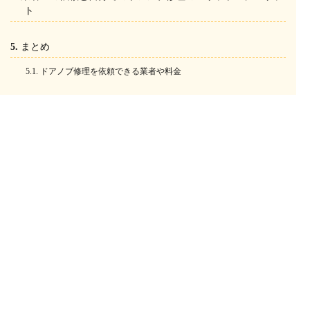
ト
まとめ
ドアノブ修理を依頼できる業者や料金