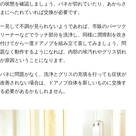
の状態を確認しましょう。バネが切れていたり、あからさ
まにへたれていれば交換が必要です。
一見して不調が見られないようであれば、市販のパーツク
リーナーなどでラッチ部分を洗浄し、同様に潤滑剤を吹き
付けてから一度ドアノブを組み立て直してみましょう。問
題なく動作するようになれば、内部の埃汚れやグリス切れ
が原因ということになります。
バネに問題がなく、洗浄とグリスの充填を行っても症状が
改善されない場合は、ドアノブ自体を新しいものに交換す
る必要があるかもしれません。