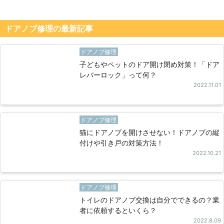
ドアノブ修理の最新記事
ドアノブ修理
子どもやペットのドア開け閉め対策！「ドア
レバーロック」って何？
2022.11.01
ドアノブ修理
猫にドアノブを開けさせない！ドアノブの縦
付けや引き戸の対策方法！
2022.10.21
ドアノブ修理
トイレのドアノブ交換は自分でできるの？業
者に依頼するといくら？
2022.8.09