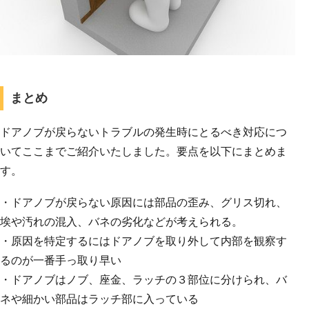
まとめ
ドアノブが戻らないトラブルの発生時にとるべき対応につ
いてここまでご紹介いたしました。要点を以下にまとめま
す。
・ドアノブが戻らない原因には部品の歪み、グリス切れ、
埃や汚れの混入、バネの劣化などが考えられる。
・原因を特定するにはドアノブを取り外して内部を観察す
るのが一番手っ取り早い
・ドアノブはノブ、座金、ラッチの３部位に分けられ、バ
ネや細かい部品はラッチ部に入っている