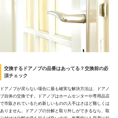
交換するドアノブの品番はあってる？交換前の必
須チェック
ドアノブが戻らない場合に最も確実な解決方法は、ドアノ
ブ自体の交換です。ドアノブはホームセンターや専用品店
で市販されているため新しいものの入手はさほど難しくは
ありません。ドアノブの分解と取り外しができるなら、取