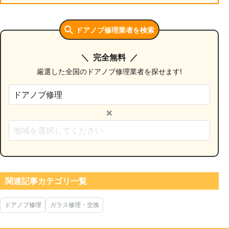
ドアノブ修理業者を検索
完全無料
厳選した全国のドアノブ修理業者を探せます!
×
関連記事カテゴリ一覧
ドアノブ修理
ガラス修理・交換