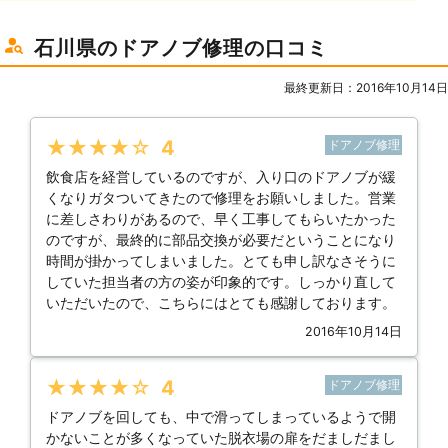
石川県のドアノブ修理の口コミ
最終更新日：2016年10月14日
★★★★★
4
ドアノブ修理
飲食店を経営しているのですが、入り口のドアノブが緩
くなりガタついてきたので修理をお願いしました。営業
に差しさわりがあるので、早く工事してもらいたかった
のですが、最終的に部品交換が必要だということになり
時間が掛かってしまいました。とても申し訳なさそうに
していた担当者の方の姿が印象的です。しっかり直して
いただいたので、こちらにはとても感謝しております。
2016年10月14日
★★★★★
4
ドアノブ修理
ドアノブを回しても、中で滑ってしまっているようで開
かないことが多くなっていた脱衣場の扉をだましだまし