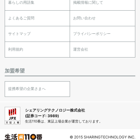
暮らしの用語集
掲載情報に関して
よくあるご質問
お問い合わせ
サイトマップ
プライバシーポリシー
利用規約
運営会社
加盟希望
提携希望の企業さまへ
シェアリングテクノロジー株式会社
(証券コード: 3989)
生活110番は、東証上場企業が運営しております。
© 2015 SHARINGTECHNOLOGY INC.