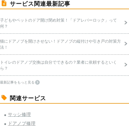
サービス関連最新記事
子どもやペットのドア開け閉め対策！「ドアレバーロック」って
何？
猫にドアノブを開けさせない！ドアノブの縦付けや引き戸の対策方
法！
トイレのドアノブ交換は自分でできるの？業者に依頼するといく
ら？
最新記事をもっと見る
関連サービス
サッシ修理
ドアノブ修理