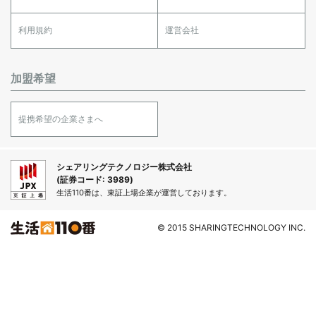
利用規約
運営会社
加盟希望
提携希望の企業さまへ
シェアリングテクノロジー株式会社
(証券コード: 3989)
生活110番は、東証上場企業が運営しております。
© 2015 SHARINGTECHNOLOGY INC.