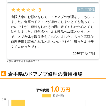
★★★★★
3
ドアノブ修理
有限沢忠にお願いをして、ドアノブの修理をしてもらい
ました。倉庫のドアノブが壊れてしまいとても焦ってい
たのですが、連絡をしたその日に来てくれたためとても
助かりました。経年劣化による部品の故障ということ
で、ノブ自体を取り換えてもらいました。もっと高額な
修理費用を請求されると思ったのですが、思ったより安
くてよかったです。
2016年11月17日
※ 弊社運営サイト全体の⼝コミ
岩手県のドアノブ修理の費用相場
1.0
万円
平均費用