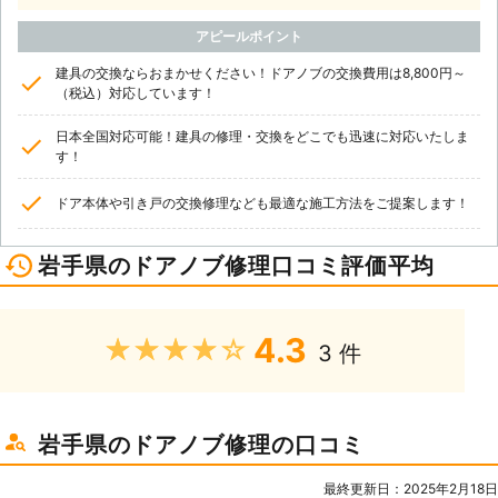
アピールポイント
建具の交換ならおまかせください！ドアノブの交換費用は8,800円～
（税込）対応しています！
日本全国対応可能！建具の修理・交換をどこでも迅速に対応いたしま
す！
ドア本体や引き戸の交換修理なども最適な施工方法をご提案します！
岩手県のドアノブ修理口コミ評価平均
4.3
★★★★★
3 件
岩手県のドアノブ修理の口コミ
最終更新日：2025年2月18日