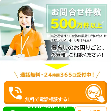
無料で電話相談する!
0120-466-110