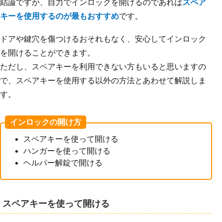
結論ですが、自力でインロックを開けるのであれば
スペア
キーを使用するのが最もおすすめ
です。
ドアや鍵穴を傷つけるおそれもなく、安心してインロック
を開けることができます。
ただし、スペアキーを利用できない方もいると思いますの
で、スペアキーを使用する以外の方法とあわせて解説しま
す。
インロックの開け方
スペアキーを使って開ける
ハンガーを使って開ける
ヘルパー解錠で開ける
スペアキーを使って開ける