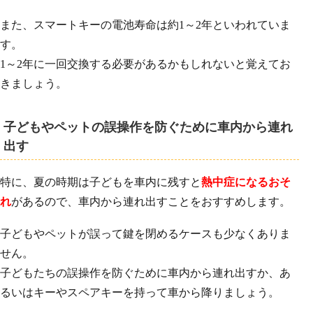
また、スマートキーの電池寿命は約1～2年といわれていま
す。
1～2年に一回交換する必要があるかもしれないと覚えてお
きましょう。
子どもやペットの誤操作を防ぐために車内から連れ
出す
特に、夏の時期は子どもを車内に残すと
熱中症になるおそ
れ
があるので、車内から連れ出すことをおすすめします。
子どもやペットが誤って鍵を閉めるケースも少なくありま
せん。
子どもたちの誤操作を防ぐために車内から連れ出すか、あ
るいはキーやスペアキーを持って車から降りましょう。