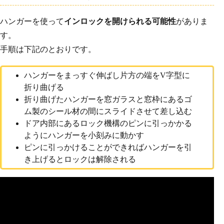
ハンガーを使って
インロックを開けられる可能性
がありま
す。
手順は下記のとおりです。
ハンガーをまっすぐ伸ばし片方の端をV字型に
折り曲げる
折り曲げたハンガーを窓ガラスと窓枠にあるゴ
ム製のシール材の間にスライドさせて差し込む
ドア内部にあるロック機構のピンに引っかかる
ようにハンガーを小刻みに動かす
ピンに引っかけることができればハンガーを引
き上げるとロックは解除される