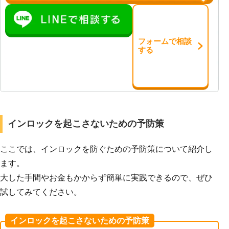
フォーム
で
相談
する
インロックを起こさないための予防策
ここでは、インロックを防ぐための予防策について紹介し
ます。
大した手間やお金もかからず簡単に実践できるので、ぜひ
試してみてください。
インロックを起こさないための予防策