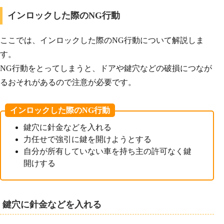
インロックした際のNG行動
ここでは、インロックした際のNG行動について解説しま
す。
NG行動をとってしまうと、ドアや鍵穴などの破損につなが
るおそれがあるので注意が必要です。
インロックした際のNG行動
鍵穴に針金などを入れる
力任せで強引に鍵を開けようとする
自分が所有していない車を持ち主の許可なく鍵
開けする
鍵穴に針金などを入れる