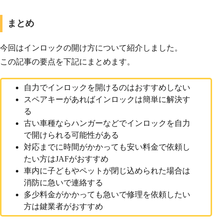
まとめ
今回はインロックの開け方について紹介しました。
この記事の要点を下記にまとめます。
自力でインロックを開けるのはおすすめしない
スペアキーがあればインロックは簡単に解決す
る
古い車種ならハンガーなどでインロックを自力
で開けられる可能性がある
対応までに時間がかかっても安い料金で依頼し
たい方はJAFがおすすめ
車内に子どもやペットが閉じ込められた場合は
消防に急いで連絡する
多少料金がかかっても急いで修理を依頼したい
方は鍵業者がおすすめ