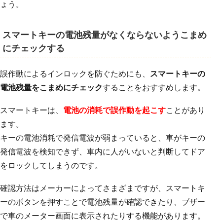
ょう。
スマートキーの電池残量がなくならないようこまめ
にチェックする
誤作動によるインロックを防ぐためにも、
スマートキーの
電池残量をこまめにチェック
することをおすすめします。
スマートキーは、
電池の消耗で誤作動を起こす
ことがあり
ます。
キーの電池消耗で発信電波が弱まっていると、車がキーの
発信電波を検知できず、車内に人がいないと判断してドア
をロックしてしまうのです。
確認方法はメーカーによってさまざまですが、スマートキ
ーのボタンを押すことで電池残量が確認できたり、ブザー
で車のメーター画面に表示されたりする機能があります。