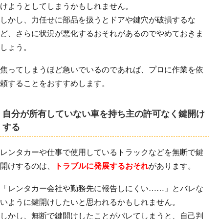
けようとしてしまうかもしれません。
しかし、力任せに部品を扱うとドアや鍵穴が破損するな
ど、さらに状況が悪化するおそれがあるのでやめておきま
しょう。
焦ってしまうほど急いでいるのであれば、プロに作業を依
頼することをおすすめします。
自分が所有していない車を持ち主の許可なく鍵開け
する
レンタカーや仕事で使用しているトラックなどを無断で鍵
開けするのは、
トラブルに発展するおそれ
があります。
「レンタカー会社や勤務先に報告しにくい……」とバレな
いように鍵開けしたいと思われるかもしれません。
しかし、無断で鍵開けしたことがバレてしまうと、自己判