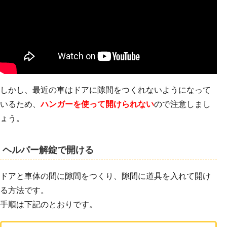
しかし、最近の車はドアに隙間をつくれないようになって
いるため、
ハンガーを使って開けられない
ので注意しまし
ょう。
ヘルパー解錠で開ける
ドアと車体の間に隙間をつくり、隙間に道具を入れて開け
る方法です。
手順は下記のとおりです。