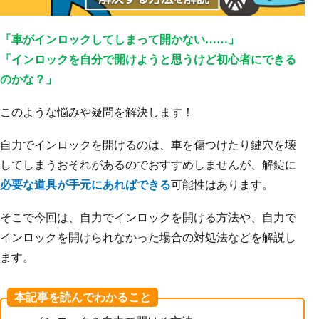
「車がインロックしてしまって開かない……」
「インロックを自分で開けようと思うけど初心者にできる
のかな？」
このような悩みや疑問を解決します！
自力でインロックを開けるのは、車を傷つけたり鍵穴を壊
してしまうおそれがあるのでおすすめしませんが、解錠に
必要な道具が手元にあればできる
可能性はあります。
そこで今回は、自力でインロックを開ける方法や、自力で
インロックを開けられなかった場合の対処法などを解説し
ます。
本記事を読んでわかること