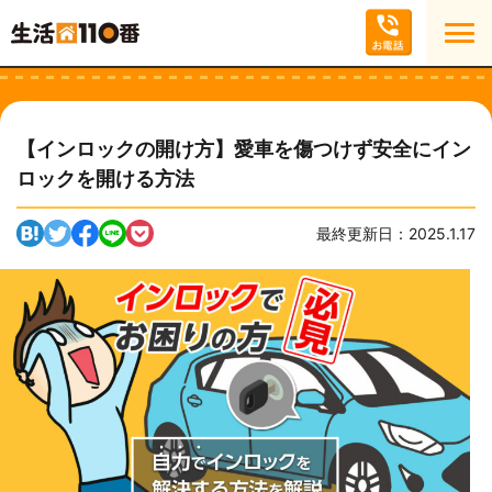
【インロックの開け方】愛車を傷つけず安全にイン
ロックを開ける方法
最終更新日：2025.1.17