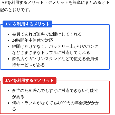
JAFを利用するメリット・デメリットを簡単にまとめると下
記のとおりです。
JAFを利用するメリット
会員であれば無料で鍵開けしてくれる
24時間年中無休で対応
鍵開けだけでなく、バッテリー上がりやパンク
などさまざまなトラブルに対応してくれる
飲食店やガソリンスタンドなどで使える会員優
待サービスがある
JAFを利用するデメリット
多忙のため呼んでもすぐに対応できない可能性
がある
何のトラブルがなくても4,000円の年会費がかか
る