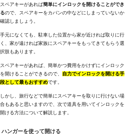
スペアキーがあれば
簡単にインロックを開けることができ
る
ので、スペアキーをカバンの中などにしまっていないか
確認しましょう。
手元になくても、駐車した位置から家が近ければ取りに行
く、家が遠ければ家族にスペアキーをもってきてもらう選
択肢もあります。
スペアキーがあれば、簡単かつ費用をかけずにインロック
を開けることができるので、
自力でインロックを開ける手
段として最もおすすめ
です。
しかし、旅行などで簡単にスペアキーを取りに行けない場
合もあると思いますので、次で道具を用いてインロックを
開ける方法について解説します。
ハンガーを使って開ける