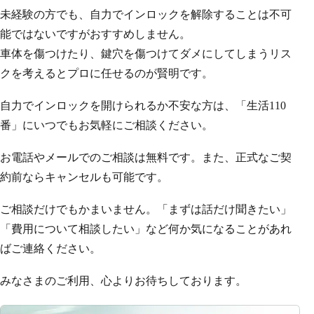
未経験の方でも、自力でインロックを解除することは不可
能ではないですがおすすめしません。
車体を傷つけたり、鍵穴を傷つけてダメにしてしまうリス
クを考えるとプロに任せるのが賢明です。
自力でインロックを開けられるか不安な方は、「生活110
番」にいつでもお気軽にご相談ください。
お電話やメールでのご相談は無料です。また、正式なご契
約前ならキャンセルも可能です。
ご相談だけでもかまいません。「まずは話だけ聞きたい」
「費用について相談したい」など何か気になることがあれ
ばご連絡ください。
みなさまのご利用、心よりお待ちしております。