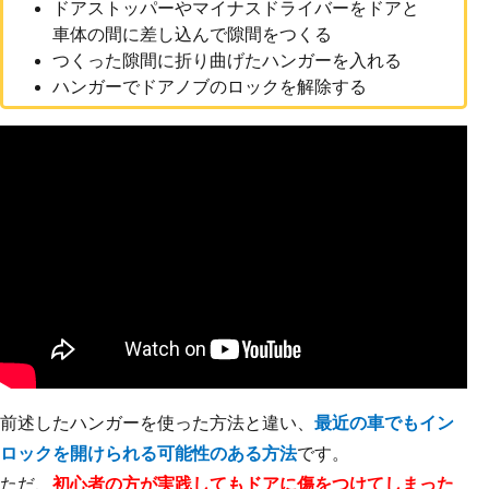
ドアストッパーやマイナスドライバーをドアと
車体の間に差し込んで隙間をつくる
つくった隙間に折り曲げたハンガーを入れる
ハンガーでドアノブのロックを解除する
前述したハンガーを使った方法と違い、
最近の車でもイン
ロックを開けられる可能性のある方法
です。
ただ、
初心者の方が実践してもドアに傷をつけてしまった