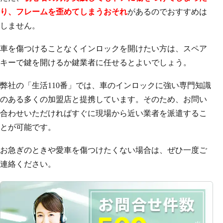
り、フレームを歪めてしまうおそれ
があるのでおすすめは
しません。
車を傷つけることなくインロックを開けたい方は、スペア
キーで鍵を開けるか鍵業者に任せるとよいでしょう。
弊社の「生活110番」では、車のインロックに強い専門知識
のある多くの加盟店と提携しています。そのため、お問い
合わせいただければすぐに現場から近い業者を派遣するこ
とが可能です。
お急ぎのときや愛車を傷つけたくない場合は、ぜひ一度ご
連絡ください。