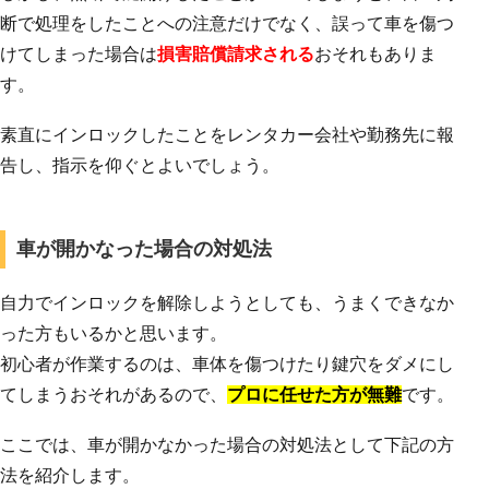
断で処理をしたことへの注意だけでなく、誤って車を傷つ
けてしまった場合は
損害賠償請求される
おそれもありま
す。
素直にインロックしたことをレンタカー会社や勤務先に報
告し、指示を仰ぐとよいでしょう。
車が開かなった場合の対処法
自力でインロックを解除しようとしても、うまくできなか
った方もいるかと思います。
初心者が作業するのは、車体を傷つけたり鍵穴をダメにし
てしまうおそれがあるので、
プロに任せた方が無難
です。
ここでは、車が開かなかった場合の対処法として下記の方
法を紹介します。