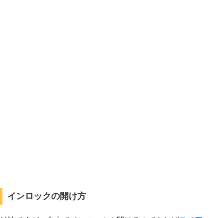
インロックの開け方