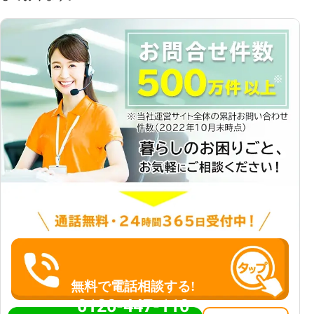
無料で電話相談する!
0120-447-110