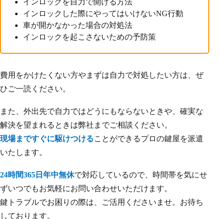
インロックを自力で開ける方法
インロックした際にやってはいけないNG行動
車が開かなかった場合の対処法
インロックを起こさないための予防策
費用をかけたくない方やまずは自力で対処したい方は、ぜ
ひご一読ください。
また、外出先で自力ではどうにもならないときや、確実な
解決を望まれるときは弊社までご相談ください。
現場まですぐに駆けつける
ことができるプロの鍵屋を派遣
いたします。
24時間365日年中無休
で対応しているので、時間帯を気にせ
ずいつでもお気軽にお問い合わせいただけます。
鍵トラブルでお困りの際は、ご活用くださいませ。お待ち
しております。