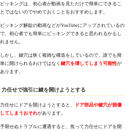
ピッキングは、初心者が動画を見ただけで簡単にできるこ
とではないのでやめておくことをおすすめします。
ピッキング解錠の動画などがYouTubeにアップされているの
で、初心者でも簡単にピッキングできると思われるかもし
れません。
しかし、鍵穴は狭く複雑な構造をしているので、誰でも簡
単に開けられるわけではなく
鍵穴を壊してしまう可能性
が
あります。
力任せで強引に鍵を開けようとする
力任せにドアを開けようとすると、
ドア部品や鍵穴が損傷
してしまうおそれ
があります。
予期せぬトラブルに遭遇すると、焦って力任せにドアを開