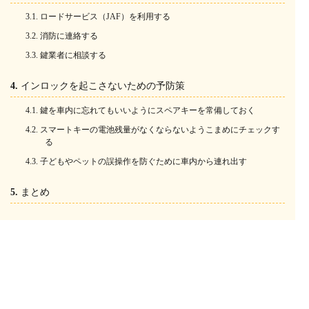
ロードサービス（JAF）を利用する
消防に連絡する
鍵業者に相談する
インロックを起こさないための予防策
鍵を車内に忘れてもいいようにスペアキーを常備しておく
スマートキーの電池残量がなくならないようこまめにチェックす
る
子どもやペットの誤操作を防ぐために車内から連れ出す
まとめ