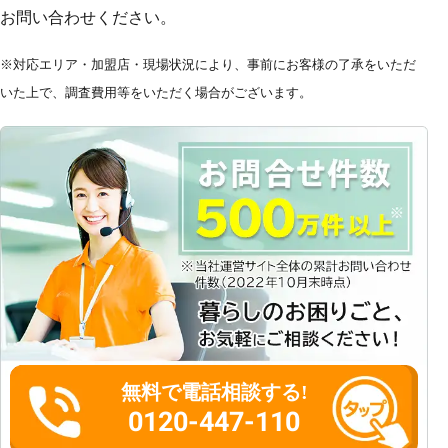
お問い合わせください。
※対応エリア・加盟店・現場状況により、事前にお客様の了承をいただ
いた上で、調査費用等をいただく場合がございます。
無料で電話相談する!
0120-447-110