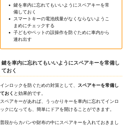
鍵を車内に忘れてもいいようにスペアキーを常
備しておく
スマートキーの電池残量がなくならないようこ
まめにチェックする
子どもやペットの誤操作を防ぐために車内から
連れ出す
鍵を車内に忘れてもいいようにスペアキーを常備し
ておく
インロックを防ぐための対策として、
スペアキーを常備し
ておく
と効果的です。
スペアキーがあれば、うっかりキーを車内に忘れてインロ
ックになっても、簡単にドアを開けることができます。
普段からカバンや財布の中にスペアキーを入れておきまし