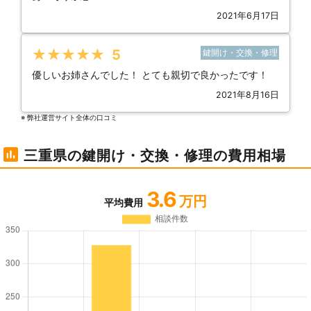
2021年6月17日
★★★★★
5
鍵開け・交換・修理
優しいお姉さんでした！ とても親切で良かったです！
2021年8月16日
※ 弊社運営サイト全体の⼝コミ
三重県の鍵開け・交換・修理の費用相場
3.6
万円
平均費用