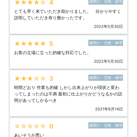
★★★★★
4
鍵開け・交換・修理
とても早く来ていただき助かりました。 分かりやすく
説明していただき有り難かったです。
2022年5月30日
★★★★★
5
鍵開け・交換・修理
お客の立場に立った的確な対応でした。
2022年5月30日
★★★★★
3
鍵開け・交換・修理
時間どおり 作業も的確 しかし出来上がりが現状と変わ
ってしまったのは不満 最初に仕上がりがどうなるかの説
明があってしかるべき
2021年6月14日
★★★★★
0
鍵開け・交換・修理
あいそうが悪い