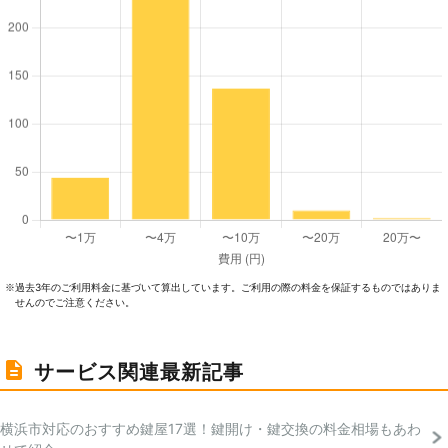
過去3年のご利⽤料⾦に基づいて算出しています。ご利⽤の際の料⾦を保証するものではありま
※
せんのでご注意ください。
サービス関連最新記事
横浜市対応のおすすめ鍵屋17選！鍵開け・鍵交換の料金相場もあわ