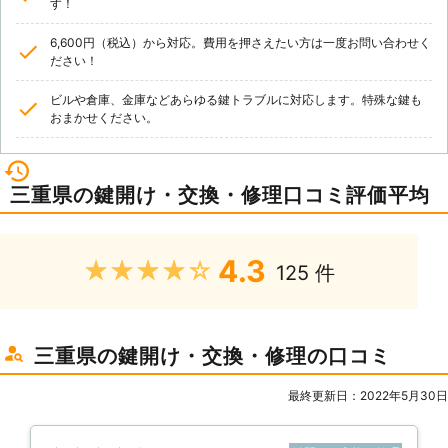
す！
6,600円（税込）から対応。費用を押さえたい方は一度お問い合わせく
ださい！
ビルや倉庫、金庫などあらゆる鍵トラブルに対応します。特殊な鍵も
おまかせください。
三重県の鍵開け・交換・修理口コミ評価平均
4.3
★★★★★
125 件
三重県の鍵開け・交換・修理の口コミ
最終更新日：2022年5月30日