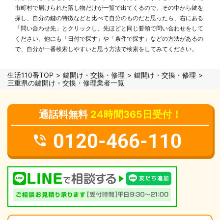
市町村で届けられた落し物だけが一覧で出てくるので、その中から鍵を
探し、自分の鍵の特徴などと比べて自分のものだと思ったら、右にある
「問い合わせ先」とクリックし、先ほどと同じ要領で問い合わせをして
ください。他にも「日付で探す」や「条件で探す」などの方法があるの
で、自分が一番検索しやすいと思う方法で検索をしてみてください。
生活110番TOP
鍵開け・交換・修理
鍵開け・交換・修理
三重県の鍵開け・交換・修理業者一覧
通話料無料
24時間365日受付！
0120-466-110