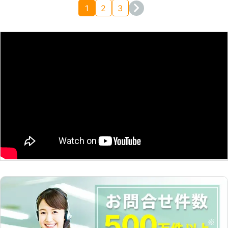
1
2
3
三重県
津市
2016年12月13日