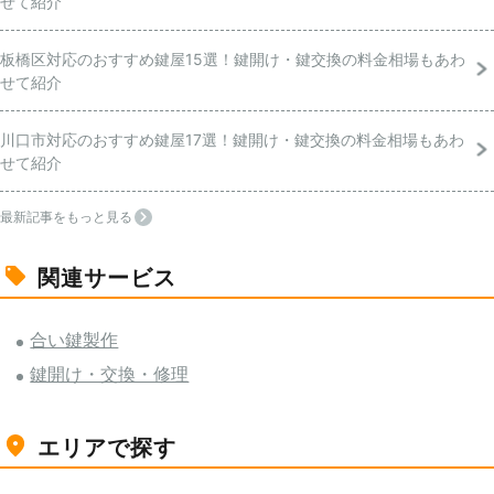
せて紹介
板橋区対応のおすすめ鍵屋15選！鍵開け・鍵交換の料金相場もあわ
せて紹介
川口市対応のおすすめ鍵屋17選！鍵開け・鍵交換の料金相場もあわ
せて紹介
最新記事をもっと見る
関連サービス
合い鍵製作
鍵開け・交換・修理
エリアで探す