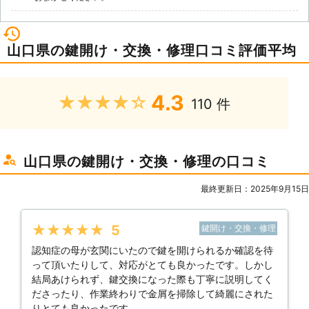
山口県の鍵開け・交換・修理口コミ評価平均
4.3
★★★★★
110 件
山口県の鍵開け・交換・修理の口コミ
最終更新日：2025年9月15日
★★★★★
5
鍵開け・交換・修理
認知症の母が玄関にいたので鍵を開けられるか確認を待
って頂いたりして、対応がとても良かったです。しかし
結局あけられず、鍵交換になった際も丁寧に説明してく
ださったり、作業終わりで金屑を掃除して綺麗にされた
りとても良かったです。