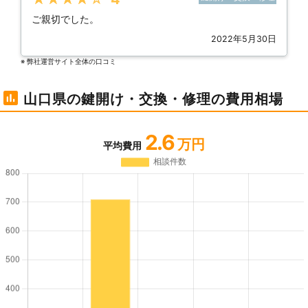
ご親切でした。
2022年5月30日
※ 弊社運営サイト全体の⼝コミ
山口県の鍵開け・交換・修理の費用相場
2.6
万円
平均費用