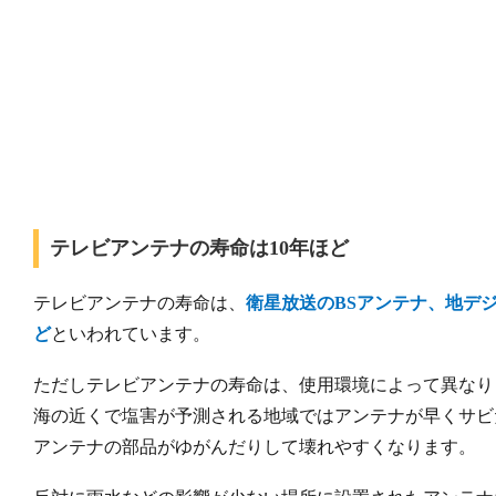
テレビアンテナの寿命は10年ほど
テレビアンテナの寿命は、
衛星放送のBSアンテナ、地デ
ど
といわれています。
ただしテレビアンテナの寿命は、使用環境によって異なり
海の近くで塩害が予測される地域ではアンテナが早くサビ
アンテナの部品がゆがんだりして壊れやすくなります。