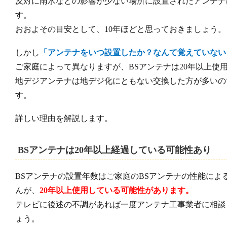
反対に雨水などの影響が少ない場所に設置されたアンテナ
す。
おおよその目安として、10年ほどと思っておきましょう。
しかし
「アンテナをいつ設置したか？なんて覚えていない
ご家庭によって異なりますが、BSアンテナは20年以上使
地デジアンテナは地デジ化にともない交換した方が多いの
す。
詳しい理由を解説します。
BSアンテナは20年以上経過している可能性あり
BSアンテナの設置年数はご家庭のBSアンテナの性能によ
んが、
20年以上使用している可能性があります。
テレビに後述の不調があれば一度アンテナ工事業者に相談
ょう。