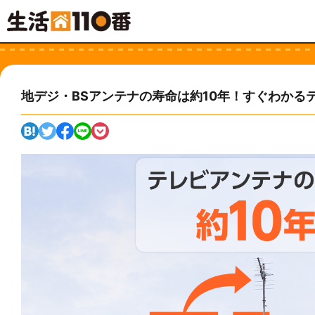
地デジ・BSアンテナの寿命は約10年！すぐわかる