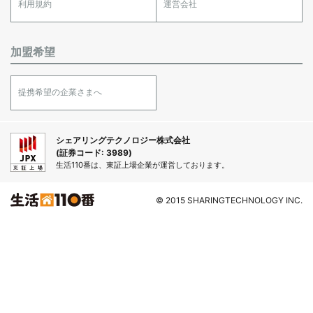
利用規約
運営会社
加盟希望
提携希望の企業さまへ
シェアリングテクノロジー株式会社
(証券コード: 3989)
生活110番は、東証上場企業が運営しております。
© 2015 SHARINGTECHNOLOGY INC.