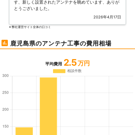
す、新しく設置されたアンテナを眺めています、ありが
とうございました。
2026年4月17日
※ 弊社運営サイト全体の⼝コミ
鹿児島県のアンテナ工事の費用相場
2.5
万円
平均費用