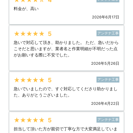
★★★★★
4
料金が、高い
2026年6月17日
★★★★★
5
アンテナ工事
急いで対応して頂き、助かりました。 ただ、急いだから
こそだと思いますが、業者名と作業明細が不明だった点
がお願いする際に不安でした。
2026年5月26日
★★★★★
5
アンテナ工事
急いでいましたので、すぐ対応してくださり助かりまし
た、ありがとうございました。
2026年4月22日
★★★★★
5
アンテナ工事
担当して頂いた方が親切で丁寧な方で大変満足していま