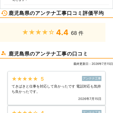
鹿児島県のアンテナ工事口コミ評価平均
4.4
★★★★★
68 件
鹿児島県のアンテナ工事の口コミ
最終更新日：2026年7月15日
★★★★★
5
アンテナ工事
てきぱきと仕事を対応して良かったです 電話対応も気持
ち良かったです。
2026年7月15日
アンテナ工事