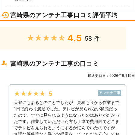
宮崎県のアンテナ工事口コミ評価平均
4.5
★★★★★
58 件
宮崎県のアンテナ工事の口コミ
最終更新日：2026年6月19日
★★★★★
5
アンテナ工事
天候にもよるとのことでしたが、見積もりから作業まで
1日で終わり満足でした。テレビが見られない状態だっ
たので、すぐに見られるようになったのはありがたかっ
たです。作業していただいた方も丁寧で費用面でどこま
でテレビを見られるようにするか悩んでいたのですが、
無理な催促等なく妥当な提案をしていただき安心してお