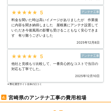
★★★★★
5
アンテナ工事
料金を聞いた時は高いイメージがありましたが 作業後
に内容を聞き納得しました 屋根裏にアンテナ設置して
いただき今後風雨の影響も受けることもなく安心できま
す 有り難うございました
2025年12月8日
★★★★★
5
アンテナ工事
他社と見積もり比較して、一番良心的なコストで当日の
対応も丁寧でした。
2025年12月10日
※ 弊社運営サイト全体の⼝コミ
宮崎県のアンテナ工事の費用相場