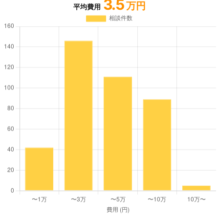
3.5
万円
平均費用