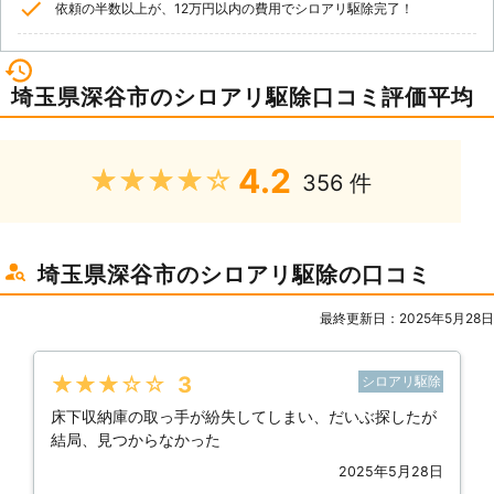
依頼の半数以上が、12万円以内の費用でシロアリ駆除完了！
埼玉県深谷市のシロアリ駆除口コミ評価平均
4.2
★★★★★
356 件
埼玉県深谷市のシロアリ駆除の口コミ
最終更新日：2025年5月28日
★★★★★
3
シロアリ駆除
床下収納庫の取っ手が紛失してしまい、だいぶ探したが
結局、見つからなかった
2025年5月28日