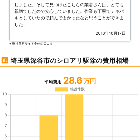
しました。そして見つけたこちらの業者さんは、とても
親切でしたので安心していました。作業も丁寧でテキパ
キとしていたので頼んでよかったなと思うことができま
した。
2016年10月17日
※ 弊社運営サイト全体の⼝コミ
埼玉県深谷市のシロアリ駆除の費用相場
28.6
万円
平均費用