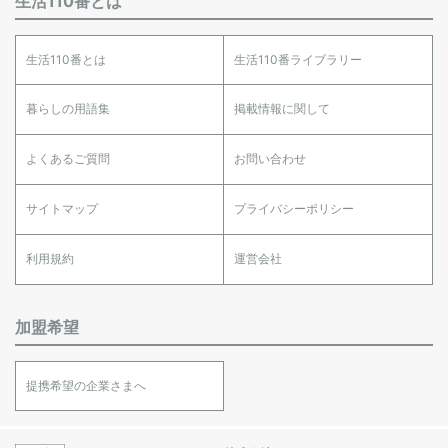
生活110番とは
生活110番とは
生活110番ライブラリー
暮らしの用語集
掲載情報に関して
よくあるご質問
お問い合わせ
サイトマップ
プライバシーポリシー
利用規約
運営会社
加盟希望
提携希望の企業さまへ