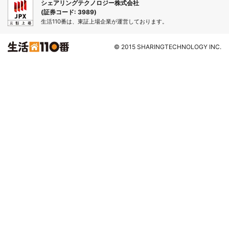
シェアリングテクノロジー株式会社
(証券コード: 3989)
生活110番は、東証上場企業が運営しております。
© 2015 SHARINGTECHNOLOGY INC.