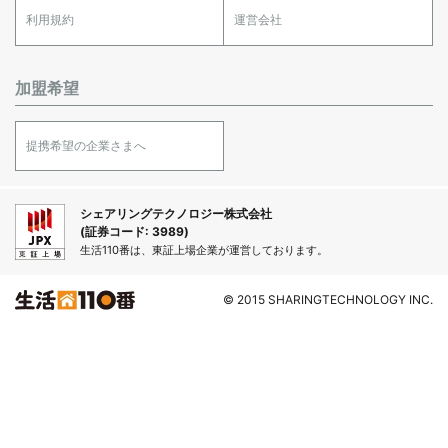
利用規約
運営会社
加盟希望
提携希望の企業さまへ
シェアリングテクノロジー株式会社
(証券コード: 3989)
生活110番は、東証上場企業が運営しております。
© 2015 SHARINGTECHNOLOGY INC.