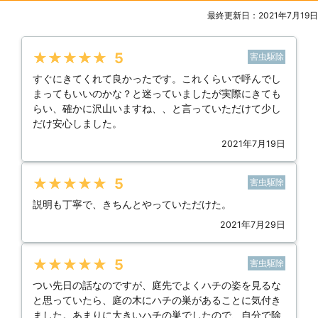
最終更新日：2021年7月19日
★★★★★
5
害虫駆除
すぐにきてくれて良かったです。これくらいで呼んでし
まってもいいのかな？と迷っていましたが実際にきても
らい、確かに沢山いますね、、と言っていただけて少し
だけ安心しました。
2021年7月19日
★★★★★
5
害虫駆除
説明も丁寧で、きちんとやっていただけた。
2021年7月29日
★★★★★
5
害虫駆除
つい先日の話なのですが、庭先でよくハチの姿を見るな
と思っていたら、庭の木にハチの巣があることに気付き
ました。あまりに大きいハチの巣でしたので、自分で除