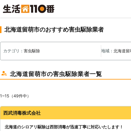
北海道留萌市のおすすめ害虫駆除業者
カテゴリ：
害虫駆除
地域：
北海道留
北海道留萌市の害虫駆除業者一覧
1~15（49件中）
西武消毒株式会社
北海道のシロアリ駆除は西部消毒が迅速丁寧に対応いたします！