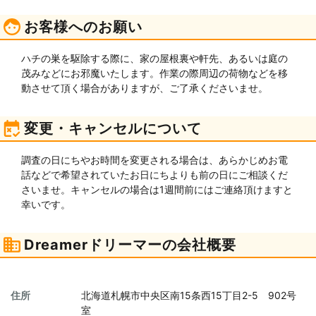
お客様へのお願い
ハチの巣を駆除する際に、家の屋根裏や軒先、あるいは庭の
茂みなどにお邪魔いたします。作業の際周辺の荷物などを移
動させて頂く場合がありますが、ご了承くださいませ。
変更・キャンセルについて
調査の日にちやお時間を変更される場合は、あらかじめお電
話などで希望されていたお日にちよりも前の日にご相談くだ
さいませ。キャンセルの場合は1週間前にはご連絡頂けますと
幸いです。
Dreamerドリーマーの会社概要
住所
北海道札幌市中央区南15条西15丁目2-5 902号
室