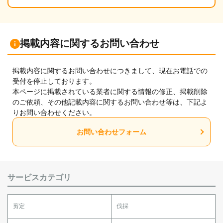
掲載内容に関するお問い合わせ
掲載内容に関するお問い合わせにつきまして、現在お電話での
受付を停止しております。
本ページに掲載されている業者に関する情報の修正、掲載削除
のご依頼、その他記載内容に関するお問い合わせ等は、下記よ
りお問い合わせください。
お問い合わせフォーム
サービスカテゴリ
剪定
伐採