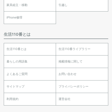
家具組立・移動
引越し
iPhone修理
生活110番とは
生活110番とは
生活110番ライブラリー
暮らしの用語集
掲載情報に関して
よくあるご質問
お問い合わせ
サイトマップ
プライバシーポリシー
利用規約
運営会社