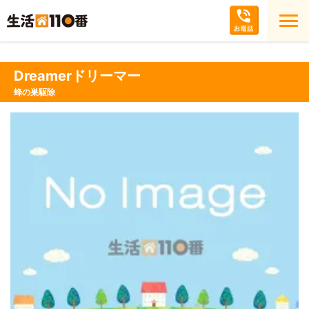
Dreamerドリーマー
蜂の巣駆除