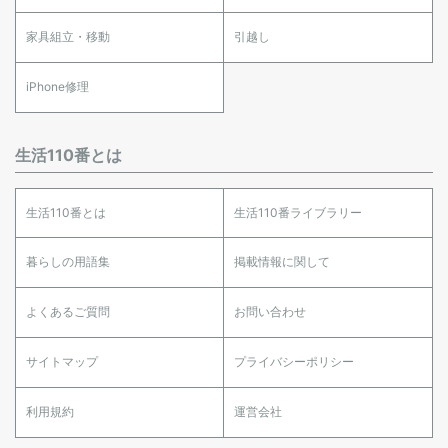
家具組立・移動
引越し
iPhone修理
生活110番とは
生活110番とは
生活110番ライブラリー
暮らしの用語集
掲載情報に関して
よくあるご質問
お問い合わせ
サイトマップ
プライバシーポリシー
利用規約
運営会社