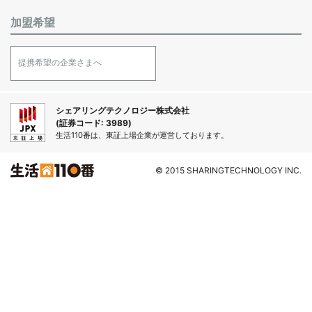
加盟希望
提携希望の企業さまへ
シェアリングテクノロジー株式会社
(証券コード: 3989)
生活110番は、東証上場企業が運営しております。
© 2015 SHARINGTECHNOLOGY INC.