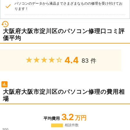
パソコンのデータから液晶までさまざまなものの修理を受け付けてお
ります！
大阪府大阪市淀川区のパソコン修理口コミ評
価平均
4.4
★★★★★
83 件
大阪府大阪市淀川区のパソコン修理の費用相
場
3.2
万円
平均費用