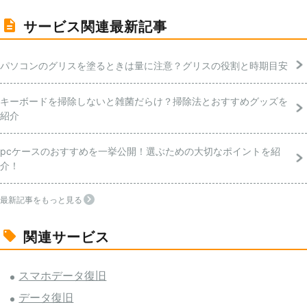
サービス関連最新記事
パソコンのグリスを塗るときは量に注意？グリスの役割と時期目安
キーボードを掃除しないと雑菌だらけ？掃除法とおすすめグッズを
紹介
pcケースのおすすめを一挙公開！選ぶための大切なポイントを紹
介！
最新記事をもっと見る
関連サービス
スマホデータ復旧
データ復旧