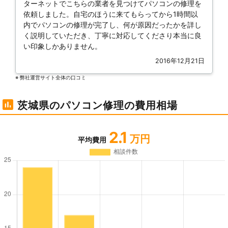
ターネットでこちらの業者を見つけてパソコンの修理を
依頼しました。自宅のほうに来てもらってから1時間以
内でパソコンの修理が完了し、何が原因だったかを詳し
く説明していただき、丁寧に対応してくださり本当に良
い印象しかありません。
2016年12月21日
※ 弊社運営サイト全体の⼝コミ
茨城県のパソコン修理の費用相場
2.1
万円
平均費用