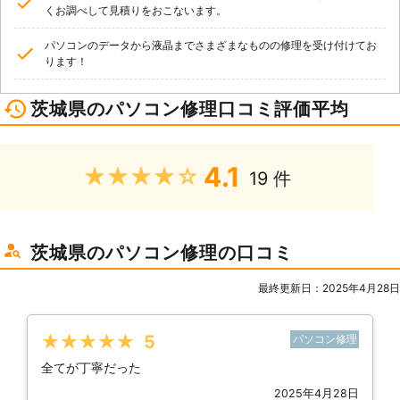
くお調べして見積りをおこないます。
パソコンのデータから液晶までさまざまなものの修理を受け付けてお
ります！
茨城県のパソコン修理口コミ評価平均
4.1
★★★★★
19 件
茨城県のパソコン修理の口コミ
最終更新日：2025年4月28日
★★★★★
5
パソコン修理
全てが丁寧だった
2025年4月28日