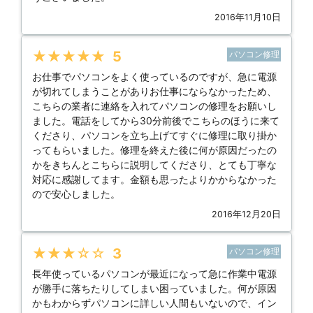
2016年11月10日
★★★★★
5
パソコン修理
お仕事でパソコンをよく使っているのですが、急に電源
が切れてしまうことがありお仕事にならなかったため、
こちらの業者に連絡を入れてパソコンの修理をお願いし
ました。電話をしてから30分前後でこちらのほうに来て
くださり、パソコンを立ち上げてすぐに修理に取り掛か
ってもらいました。修理を終えた後に何が原因だったの
かをきちんとこちらに説明してくださり、とても丁寧な
対応に感謝してます。金額も思ったよりかからなかった
ので安心しました。
2016年12月20日
★★★★★
3
パソコン修理
長年使っているパソコンが最近になって急に作業中電源
が勝手に落ちたりしてしまい困っていました。何が原因
かもわからずパソコンに詳しい人間もいないので、イン