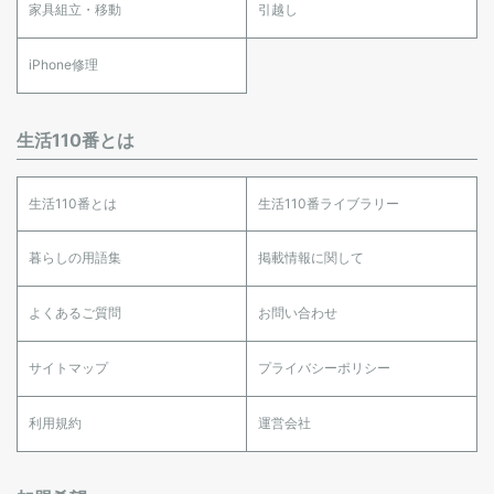
家具組立・移動
引越し
iPhone修理
生活110番とは
生活110番とは
生活110番ライブラリー
暮らしの用語集
掲載情報に関して
よくあるご質問
お問い合わせ
サイトマップ
プライバシーポリシー
利用規約
運営会社