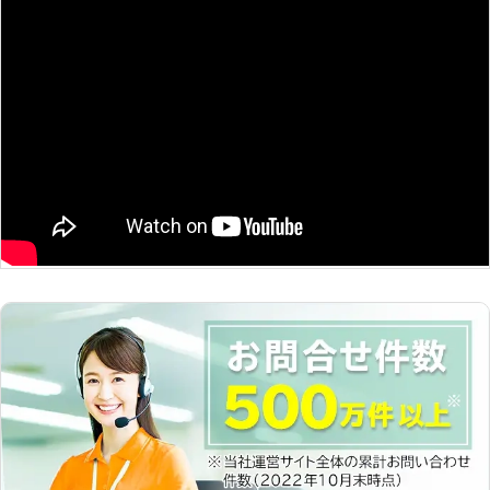
茨城県
坂東市
2016年12月19日