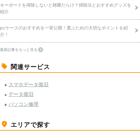
キーボードを掃除しないと雑菌だらけ？掃除法とおすすめグッズを
紹介
pcケースのおすすめを一挙公開！選ぶための大切なポイントを紹
介！
最新記事をもっと見る
関連サービス
スマホデータ復旧
データ復旧
パソコン修理
エリアで探す