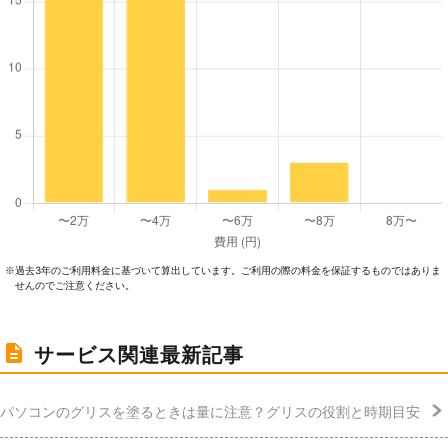
過去3年のご利⽤料⾦に基づいて算出しています。ご利⽤の際の料⾦を保証するものではありま
※
せんのでご注意ください。
サービス関連最新記事
パソコンのグリスを塗るときは量に注意？グリスの役割と時期目安